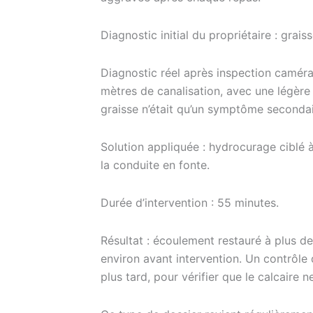
Diagnostic initial du propriétaire : grai
Diagnostic réel après inspection caméra
mètres de canalisation, avec une légèr
graisse n’était qu’un symptôme secondair
Solution appliquée : hydrocurage ciblé 
la conduite en fonte.
Durée d’intervention : 55 minutes.
Résultat : écoulement restauré à plus de
environ avant intervention. Un contrôle 
plus tard, pour vérifier que le calcaire