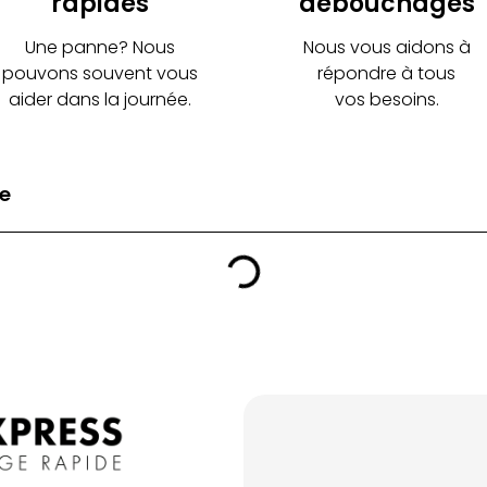
rapides
débouchages
Une panne? Nous
Nous vous aidons à
pouvons souvent vous
répondre à tous
aider dans la journée.
vos besoins.
e