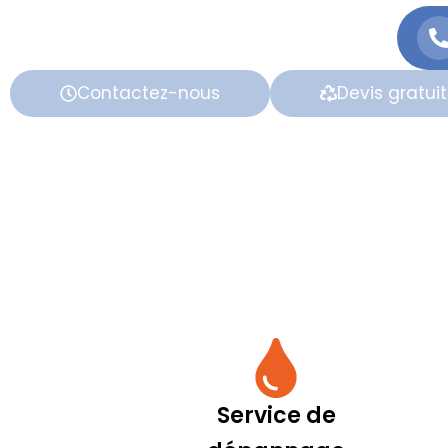
Contactez-nous
Devis gratuit
Service de