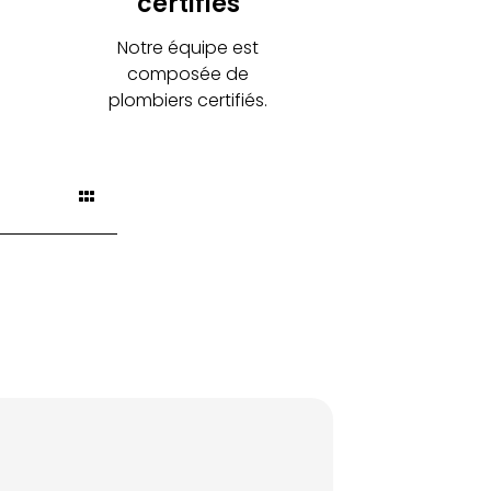
certifiés
Notre équipe est
composée de
plombiers certifiés.