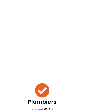
Plombiers