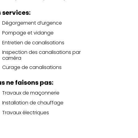
 services:
Dégorgement d’urgence
Pompage et vidange
Entretien de canalisations
Inspection des canalisations par
caméra
Curage de canalisations
s ne faisons pas:
Travaux de maçonnerie
Installation de chauffage
Travaux électriques