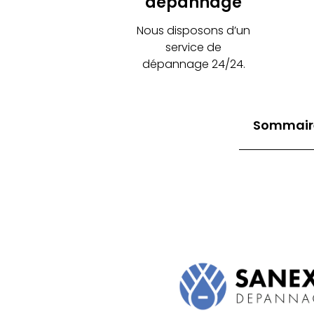
dépannage
Nous disposons d’un
service de
dépannage 24/24.
Sommair