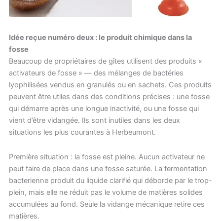
Idée reçue numéro deux : le produit chimique dans la
fosse
Beaucoup de propriétaires de gîtes utilisent des produits «
activateurs de fosse » — des mélanges de bactéries
lyophilisées vendus en granulés ou en sachets. Ces produits
peuvent être utiles dans des conditions précises : une fosse
qui démarre après une longue inactivité, ou une fosse qui
vient d’être vidangée. Ils sont inutiles dans les deux
situations les plus courantes à Herbeumont.
Première situation : la fosse est pleine. Aucun activateur ne
peut faire de place dans une fosse saturée. La fermentation
bacterienne produit du liquide clarifié qui déborde par le trop-
plein, mais elle ne réduit pas le volume de matières solides
accumulées au fond. Seule la vidange mécanique retire ces
matières.