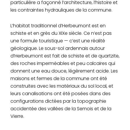
particulière a façonné l’architecture, l’histoire et
les contraintes hydrauliques de la commune.
L’habitat traditionnel d’Herbeumont est en
schiste et en grès du XIXe siècle. Ce n’est pas
une formule touristique — c’est une réalité
géologique. Le sous-sol ardennais autour
d’Herbeumont est fait de schiste et de quartzite,
des roches imperméables et peu calcaires qui
donnent une eau douce, légèrement acide. Les
maisons et fermes de la commune ont été
construites avec les matériaux du sol local, et
leurs canalisations ont été posées dans des
configurations dictées par la topographie
accidentée des vallées de la Semois et de la
Vierre.