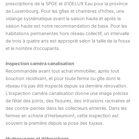
prescriptions de la SPGE et d’IDELUX Eau pour la province
de Luxembourg. Pour les gîtes et chambres d’hôtes, une
vidange systématique avant la saison haute et après la
saison haute est notre recommandation de base. Pour les
habitations permanentes hors réseau collectif, un intervalle
de trois à quatre ans est approprié selon la taille de la fosse
et le nombre d’occupants.
Inspection caméra canalisation
Recommandée avant tout achat immobilier, après tout
bouchon récidivant, et pour toute ferme ou gîte dont le
réseau n’a pas été inspecté depuis sa dernière rénovation.
L’inspection caméra canalisation donne une image précise
de l’état des joints, des fissures, des intrusions racinaires et
des contre-pentes dans les collecteurs enterrés. Dans les
fermes en schiste d’Herbeumont, cette inspection est
souvent la première depuis la pose des tuyaux.
Hydrocurage et débouchage