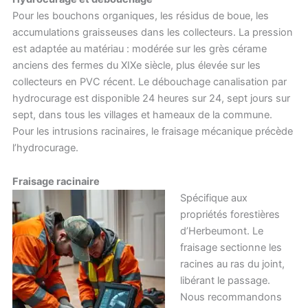
Pour les bouchons organiques, les résidus de boue, les
accumulations graisseuses dans les collecteurs. La pression
est adaptée au matériau : modérée sur les grès cérame
anciens des fermes du XIXe siècle, plus élevée sur les
collecteurs en PVC récent. Le débouchage canalisation par
hydrocurage est disponible 24 heures sur 24, sept jours sur
sept, dans tous les villages et hameaux de la commune.
Pour les intrusions racinaires, le fraisage mécanique précède
l’hydrocurage.
Fraisage racinaire
Spécifique aux
propriétés forestières
d’Herbeumont. Le
fraisage sectionne les
racines au ras du joint,
libérant le passage.
Nous recommandons