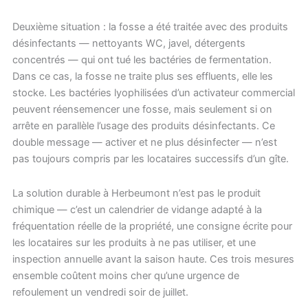
Deuxième situation : la fosse a été traitée avec des produits
désinfectants — nettoyants WC, javel, détergents
concentrés — qui ont tué les bactéries de fermentation.
Dans ce cas, la fosse ne traite plus ses effluents, elle les
stocke. Les bactéries lyophilisées d’un activateur commercial
peuvent réensemencer une fosse, mais seulement si on
arrête en parallèle l’usage des produits désinfectants. Ce
double message — activer et ne plus désinfecter — n’est
pas toujours compris par les locataires successifs d’un gîte.
La solution durable à Herbeumont n’est pas le produit
chimique — c’est un calendrier de vidange adapté à la
fréquentation réelle de la propriété, une consigne écrite pour
les locataires sur les produits à ne pas utiliser, et une
inspection annuelle avant la saison haute. Ces trois mesures
ensemble coûtent moins cher qu’une urgence de
refoulement un vendredi soir de juillet.