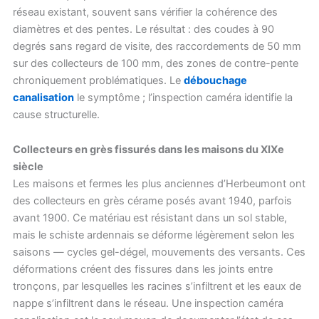
réseau existant, souvent sans vérifier la cohérence des
diamètres et des pentes. Le résultat : des coudes à 90
degrés sans regard de visite, des raccordements de 50 mm
sur des collecteurs de 100 mm, des zones de contre-pente
chroniquement problématiques. Le
débouchage
canalisation
le symptôme ; l’inspection caméra identifie la
cause structurelle.
Collecteurs en grès fissurés dans les maisons du XIXe
siècle
Les maisons et fermes les plus anciennes d’Herbeumont ont
des collecteurs en grès cérame posés avant 1940, parfois
avant 1900. Ce matériau est résistant dans un sol stable,
mais le schiste ardennais se déforme légèrement selon les
saisons — cycles gel-dégel, mouvements des versants. Ces
déformations créent des fissures dans les joints entre
tronçons, par lesquelles les racines s’infiltrent et les eaux de
nappe s’infiltrent dans le réseau. Une inspection caméra