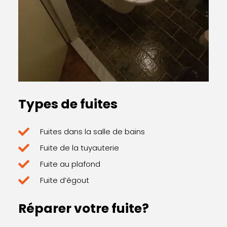
Types de fuites
Fuites dans la salle de bains
Fuite de la tuyauterie
Fuite au plafond
Fuite d’égout
Réparer votre fuite?