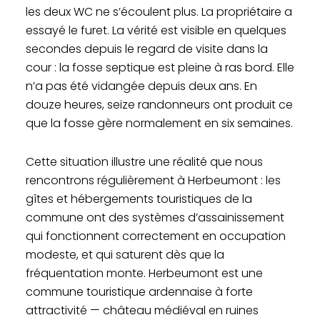
les deux WC ne s’écoulent plus. La propriétaire a
essayé le furet. La vérité est visible en quelques
secondes depuis le regard de visite dans la
cour : la fosse septique est pleine à ras bord. Elle
n’a pas été vidangée depuis deux ans. En
douze heures, seize randonneurs ont produit ce
que la fosse gère normalement en six semaines.
Cette situation illustre une réalité que nous
rencontrons régulièrement à Herbeumont : les
gîtes et hébergements touristiques de la
commune ont des systèmes d’assainissement
qui fonctionnent correctement en occupation
modeste, et qui saturent dès que la
fréquentation monte. Herbeumont est une
commune touristique ardennaise à forte
attractivité — château médiéval en ruines