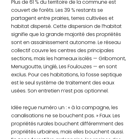
Plus de 61 % du territoire de la commune est
couvert de forêts. Les 39 % restants se
partagent entre prairies, terres cultivées et
habitat dispersé. Cette dispersion de l’habitat
signifie que la grande majorité des propriétés
sont en assainissement autonome. Le réseau
collectif couvre les centres des principales
sections, mais les hameaux isolés — Gribomont,
Menugoutte, Linglé, Les Foulouzes — en sont
exclus. Pour ces habitations, la fosse septique
est le seul système de traitement des eaux
usées. Son entretien n’est pas optionnel.
Idée reçue numéro un : « à la campagne, les
canalisations ne se bouchent pas. » Faux. Les
propriétés rurales bouchent différemment des
propriétés urbaines, mais elles bouchent aussi.