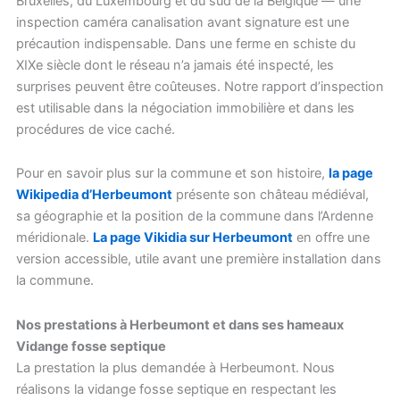
Bruxelles, du Luxembourg et du sud de la Belgique — une
inspection caméra canalisation avant signature est une
précaution indispensable. Dans une ferme en schiste du
XIXe siècle dont le réseau n’a jamais été inspecté, les
surprises peuvent être coûteuses. Notre rapport d’inspection
est utilisable dans la négociation immobilière et dans les
procédures de vice caché.
Pour en savoir plus sur la commune et son histoire,
la page
Wikipedia d’Herbeumont
présente son château médiéval,
sa géographie et la position de la commune dans l’Ardenne
méridionale.
La page Vikidia sur Herbeumont
en offre une
version accessible, utile avant une première installation dans
la commune.
Nos prestations à Herbeumont et dans ses hameaux
Vidange fosse septique
La prestation la plus demandée à Herbeumont. Nous
réalisons la vidange fosse septique en respectant les