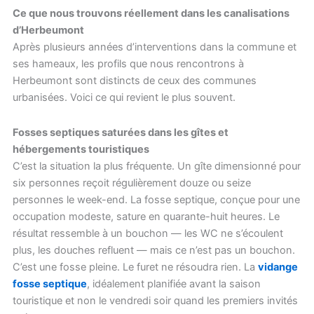
Ce que nous trouvons réellement dans les canalisations
d’Herbeumont
Après plusieurs années d’interventions dans la commune et
ses hameaux, les profils que nous rencontrons à
Herbeumont sont distincts de ceux des communes
urbanisées. Voici ce qui revient le plus souvent.
Fosses septiques saturées dans les gîtes et
hébergements touristiques
C’est la situation la plus fréquente. Un gîte dimensionné pour
six personnes reçoit régulièrement douze ou seize
personnes le week-end. La fosse septique, conçue pour une
occupation modeste, sature en quarante-huit heures. Le
résultat ressemble à un bouchon — les WC ne s’écoulent
plus, les douches refluent — mais ce n’est pas un bouchon.
C’est une fosse pleine. Le furet ne résoudra rien. La
vidange
fosse septique
, idéalement planifiée avant la saison
touristique et non le vendredi soir quand les premiers invités