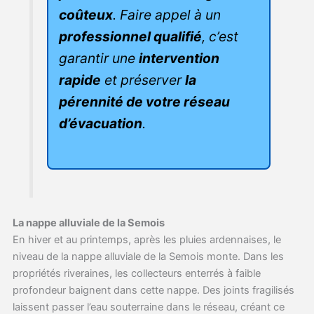
coûteux
. Faire appel à un
professionnel qualifié
, c’est
garantir une
intervention
rapide
et préserver
la
pérennité de votre réseau
d’évacuation
.
La nappe alluviale de la Semois
En hiver et au printemps, après les pluies ardennaises, le
niveau de la nappe alluviale de la Semois monte. Dans les
propriétés riveraines, les collecteurs enterrés à faible
profondeur baignent dans cette nappe. Des joints fragilisés
laissent passer l’eau souterraine dans le réseau, créant ce