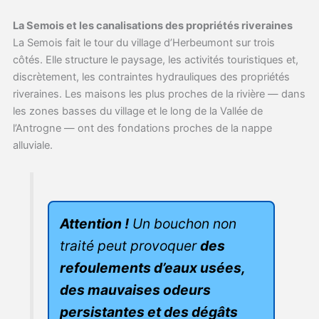
La Semois et les canalisations des propriétés riveraines
La Semois fait le tour du village d’Herbeumont sur trois
côtés. Elle structure le paysage, les activités touristiques et,
discrètement, les contraintes hydrauliques des propriétés
riveraines. Les maisons les plus proches de la rivière — dans
les zones basses du village et le long de la Vallée de
l’Antrogne — ont des fondations proches de la nappe
alluviale.
Attention !
Un bouchon non
traité peut provoquer
des
refoulements d’eaux usées,
des mauvaises odeurs
persistantes et des dégâts