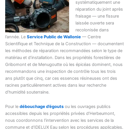
systématiquement une
réparation du joint après
fraisage — une fissure
laissée ouverte sera
recolonisée dans
l’année. Le
Service Public de Wallonie
— Centre
Scientifique et Technique de la Construction — documentent
les méthodes de réparation recommandées selon le type de
matériau et d’installation. Dans les propriétés forestières de
Gribomont et de Menugoutte où les épicéas dominent, nous
recommandons une inspection de contrôle tous les trois
ans plutôt que cinq, car ces essences résineuses ont des
racines particulièrement actives dans leur recherche
d’humidité souterraine.
Pour le
débouchage d’égouts
ou les ouvrages publics
accessibles depuis les propriétés privées d’Herbeumont,
nous coordonnons l’intervention avec les services de la
commune et d’IDELUX Eau selon les procédures applicables.