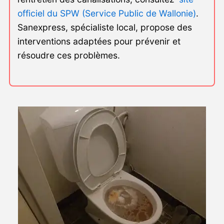
officiel du SPW (Service Public de Wallonie)
.
Sanexpress, spécialiste local, propose des
interventions adaptées pour prévenir et
résoudre ces problèmes.