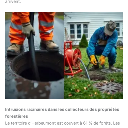
arrivent.
Intrusions racinaires dans les collecteurs des propriétés
forestières
Le territoire d’Herbeumont est couvert à 61 % de forêts. Les