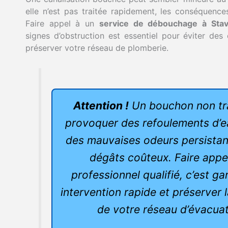
elle n’est pas traitée rapidement, les conséquence
Faire appel à un
service de débouchage à Stav
signes d’obstruction est essentiel pour éviter d
préserver votre réseau de plomberie.
Attention !
Un bouchon non tra
provoquer des refoulements d’e
des mauvaises odeurs persistan
dégâts coûteux. Faire appe
professionnel qualifié, c’est ga
intervention rapide et préserver 
de votre réseau d’évacuat