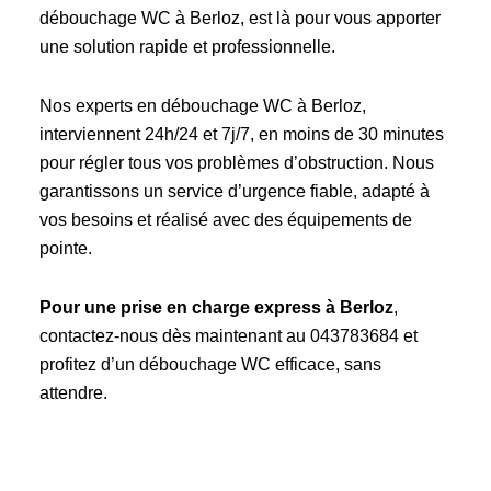
débouchage WC à Berloz, est là pour vous apporter
une solution rapide et professionnelle.
Nos experts en débouchage WC à Berloz,
interviennent 24h/24 et 7j/7, en moins de 30 minutes
pour régler tous vos problèmes d’obstruction. Nous
garantissons un service d’urgence fiable, adapté à
vos besoins et réalisé avec des équipements de
pointe.
Pour une prise en charge express à Berloz
,
contactez-nous dès maintenant au 043783684 et
profitez d’un débouchage WC efficace, sans
attendre.