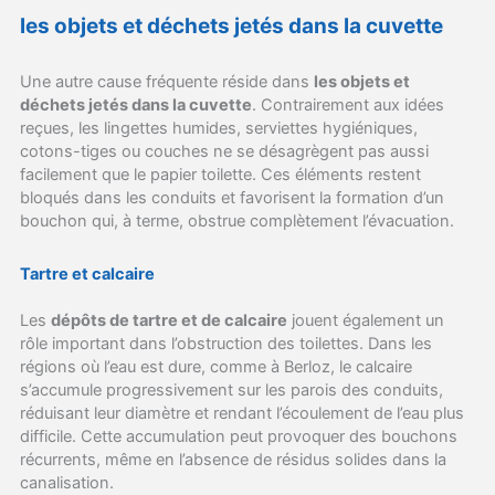
les objets et déchets jetés dans la cuvette
Une autre cause fréquente réside dans
les objets et
déchets jetés dans la cuvette
. Contrairement aux idées
reçues, les lingettes humides, serviettes hygiéniques,
cotons-tiges ou couches ne se désagrègent pas aussi
facilement que le papier toilette. Ces éléments restent
bloqués dans les conduits et favorisent la formation d’un
bouchon qui, à terme, obstrue complètement l’évacuation.
Tartre et calcaire
Les
dépôts de tartre et de calcaire
jouent également un
rôle important dans l’obstruction des toilettes. Dans les
régions où l’eau est dure, comme à Berloz, le calcaire
s’accumule progressivement sur les parois des conduits,
réduisant leur diamètre et rendant l’écoulement de l’eau plus
difficile. Cette accumulation peut provoquer des bouchons
récurrents, même en l’absence de résidus solides dans la
canalisation.