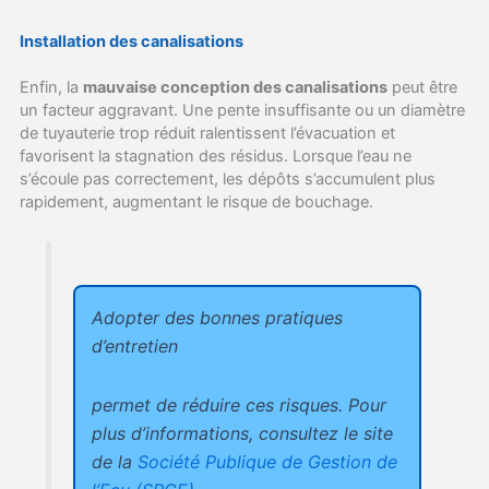
Installation des canalisations
Enfin, la
mauvaise conception des canalisations
peut être
un facteur aggravant. Une pente insuffisante ou un diamètre
de tuyauterie trop réduit ralentissent l’évacuation et
favorisent la stagnation des résidus. Lorsque l’eau ne
s’écoule pas correctement, les dépôts s’accumulent plus
rapidement, augmentant le risque de bouchage.
Adopter des bonnes pratiques
d’entretien
permet de réduire ces risques. Pour
plus d’informations, consultez le site
de la
Société Publique de Gestion de