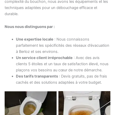
complexité du bouchon, nous avons les équipements et les
techniques adaptées pour un débouchage efficace et
durable.
Nous nous distinguons par :
Une expertise locale
: Nous connaissons
parfaitement les spécificités des réseaux d’évacuation
à Berloz et ses environs.
Un service client irréprochable
: Avec des avis
clients 5 étoiles et un taux de satisfaction élevé, nous
plaçons vos besoins au cœur de notre démarche.
Des tarifs transparents
: Devis gratuits, pas de frais
cachés et des solutions adaptées à votre budget.