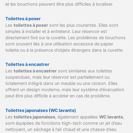
et les bouchons peuvent être plus difficiles à localiser.
Toilettes à poser
Les
toilettes à poser
sont les plus courantes. Elles sont
simples à installer et à entretenir. Leur réservoir est
directement fixé sur la cuvette. Les problèmes de bouchons
sont souvent liés à une utilisation excessive de papier
toilette ou à la présence d’objets étrangers dans la cuvette.
Toilettes à encastrer
Les
toilettes à encastrer
sont similaires aux toilettes
suspendues, mais leur réservoir est partiellement ou
totalement intégré dans un meuble ou une cloison. Elles
offrent un design moderne, mais leur système d’évacuation
peut être plus difficile à accéder en cas de problème.
Toilettes japonaises (WC lavants)
Les
toilettes japonaises
, également appelées
WC lavants
,
sont équipées de fonctions high-tech comme un jet d’eau
nettoyant, un séchage à l’air chaud et une chasse d’eau