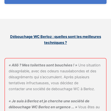
Débouchage WC Berloz : quelles sont les meilleures
techniques ?
« Allô ? Mes toilettes sont bouchées ! »
Une situation
désagréable, avec des odeurs nauséabondes et des
désagréments qui s’accumulent. Après plusieurs
tentatives infructueuses, vous décidez de
contacter une société de debouchage WC à Berloz.
« Je suis à Berloz et je cherche une société de
débouchage WC Berloz en urgence … »
Vous êtes au