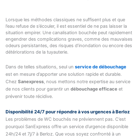
Lorsque les méthodes classiques ne suffisent plus et que
l’eau refuse de s’écouler, il est essentiel de ne pas laisser la
situation empirer. Une canalisation bouchée peut rapidement
engendrer des complications graves, comme des mauvaises
odeurs persistantes, des risques d’inondation ou encore des
détériorations de la tuyauterie.
Dans de telles situations, seul un
service de débouchage
est en mesure d’apporter une solution rapide et durable.
Chez
Sanexpress
, nous mettons notre expertise au service
de nos clients pour garantir un
débouchage efficace
et
prévenir toute récidive.
Disponibilité 24/7 pour répondre à vos urgences à Berloz
Les problèmes de WC bouchés ne préviennent pas. C’est
pourquoi SanExpress offre un service d’urgence disponible
24h/24 et 7j/7 à Berloz. Que vous soyez confronté à un