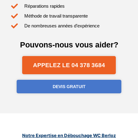
Réparations rapides
Méthode de travail transparente
De nombreuses années d’expérience
Pouvons-nous vous aider?
APPELEZ LE 04 378 3684
DEVIS GRATUIT
Notre Expertise en Débouchage WC Berloz