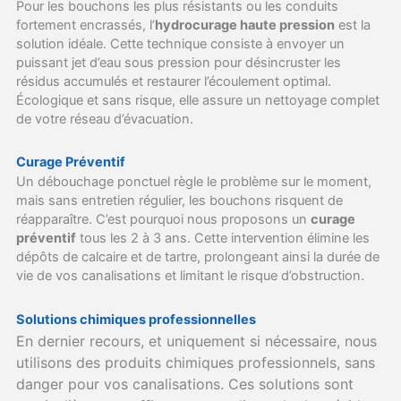
Pour les bouchons les plus résistants ou les conduits
fortement encrassés, l’
hydrocurage haute pression
est la
solution idéale. Cette technique consiste à envoyer un
puissant jet d’eau sous pression pour désincruster les
résidus accumulés et restaurer l’écoulement optimal.
Écologique et sans risque, elle assure un nettoyage complet
de votre réseau d’évacuation.
Curage Préventif
Un débouchage ponctuel règle le problème sur le moment,
mais sans entretien régulier, les bouchons risquent de
réapparaître. C’est pourquoi nous proposons un
curage
préventif
tous les 2 à 3 ans. Cette intervention élimine les
dépôts de calcaire et de tartre, prolongeant ainsi la durée de
vie de vos canalisations et limitant le risque d’obstruction.
Solutions chimiques professionnelles
En dernier recours, et uniquement si nécessaire, nous
utilisons des produits chimiques professionnels, sans
danger pour vos canalisations. Ces solutions sont