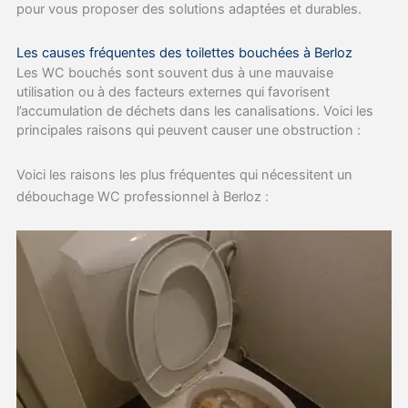
pour vous proposer des solutions adaptées et durables.
Les causes fréquentes des toilettes bouchées à Berloz
Les WC bouchés sont souvent dus à une mauvaise
utilisation ou à des facteurs externes qui favorisent
l’accumulation de déchets dans les canalisations. Voici les
principales raisons qui peuvent causer une obstruction :
Voici les raisons les plus fréquentes qui nécessitent un
débouchage WC professionnel à Berloz :