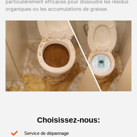
particulièrement efficaces pour dissoudre les résidus
organiques ou les accumulations de graisse.
Choisissez-nous:
Service de dépannage