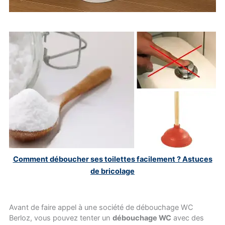
Comment déboucher ses toilettes facilement ? Astuces
de bricolage
Avant de faire appel à une société de débouchage WC
Berloz, vous pouvez tenter un
débouchage WC
avec des