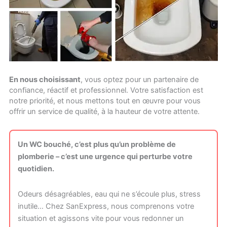
En nous choisissant
, vous optez pour un partenaire de
confiance, réactif et professionnel. Votre satisfaction est
notre priorité, et nous mettons tout en œuvre pour vous
offrir un service de qualité, à la hauteur de votre attente.
Un WC bouché, c’est plus qu’un problème de
plomberie – c’est une urgence qui perturbe votre
quotidien.
Odeurs désagréables, eau qui ne s’écoule plus, stress
inutile… Chez SanExpress, nous comprenons votre
situation et agissons vite pour vous redonner un