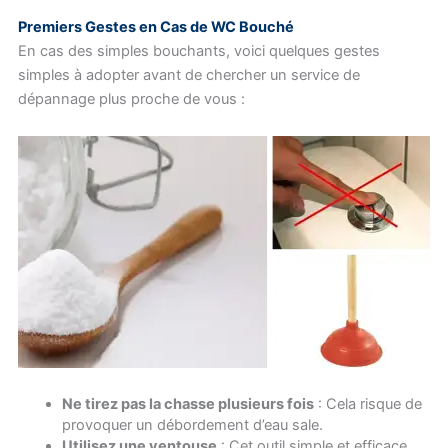
Premiers Gestes en Cas de WC Bouché
En cas des simples bouchants, voici quelques gestes
simples à adopter avant de chercher un service de
dépannage plus proche de vous :
Ne tirez pas la chasse plusieurs fois
: Cela risque de
provoquer un débordement d’eau sale.
Utilisez une ventouse
: Cet outil simple et efficace