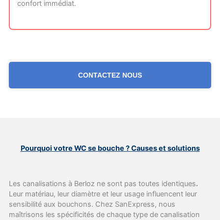
confort immédiat.
CONTACTEZ NOUS
Pourquoi votre WC se bouche ? Causes et solutions
Les canalisations à Berloz ne sont pas toutes identiques
.
Leur matériau, leur diamètre et leur usage influencent leur
sensibilité aux bouchons. Chez SanExpress, nous
maîtrisons les spécificités de chaque type de canalisation