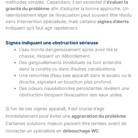
méthodes simples. Cependant, il est essentiel d’
évaluer la
gravité du problème
afin d’adopter la bonne approche. Un
ralentissement léger de l’évacuation peut souvent être résolu
sans intervention spécialisée, mais certains
signes d’alerte
indiquent qu’il faut agir rapidement.
Signes indiquant une obstruction sérieuse
L’eau monte dangereusement après avoir tiré la
chasse, risquant un débordement.
Des gargouillements inhabituels se font entendre
dans la cuvette ou dans d’autres canalisations.
Une remontée d’eau sale apparaît dans le lavabo ou la
douche, signalant un bouchon plus profond.
Des odeurs nauséabondes persistantes révèlent une
obstruction bloquant l’évacuation des eaux usées.
Si l’un de ces signes apparaît, il est crucial d’agir
immédiatement pour éviter une
aggravation du problème
.
Certaines solutions maison peuvent être tentées avant de
contacter un spécialiste en
débouchage WC
.