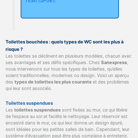
l’Eau (SPGE)
.
Toilettes bouchées : quels types de WC sont les plus à
risque ?
Les toilettes se déclinent en plusieurs modèles, chacun avec
ses avantages et ses défis spécifiques. Chez
Sanexpress
,
nous intervenons sur tous les types de toilettes, qu’elles
soient traditionnelles, modernes ou design. Voici un aperçu
des
types de toilettes les plus courants
et des problèmes
qui leur sont associés.
Toilettes suspendues
Les
toilettes suspendues
sont fixées au mur, ce qui libère
de l’espace au sol et facilite le nettoyage. Leur réservoir est
encastré dans le mur, ce qui leur donne un design épuré,
sont idéales pour les petites salles de bain. Cependant, leur
système d’évacuation peut être plus complexe à entretenir,