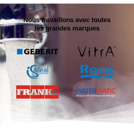
Nous travaillons avec toutes
les grandes marques