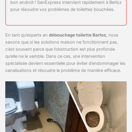
bon endroit ! SanExpress intervient rapidement à Berloz
pour résoudre vos problèmes de toilettes bouchées.
En tant qu’experts en
débouchage toilette Berloz
, nous
savons que si les solutions maison ne fonctionnent pas,
c’est souvent parce que l’obstruction est plus profonde
qu’elle ne le semble. Dans ce cas, une intervention
spécialisée devient essentielle pour éviter d’endommager les
canalisations et résoudre le problème de manière efficace.