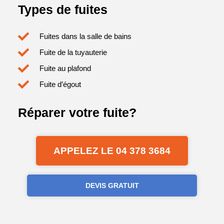
Types de fuites
Fuites dans la salle de bains
Fuite de la tuyauterie
Fuite au plafond
Fuite d’égout
Réparer votre fuite?
APPELEZ LE 04 378 3684
DEVIS GRATUIT