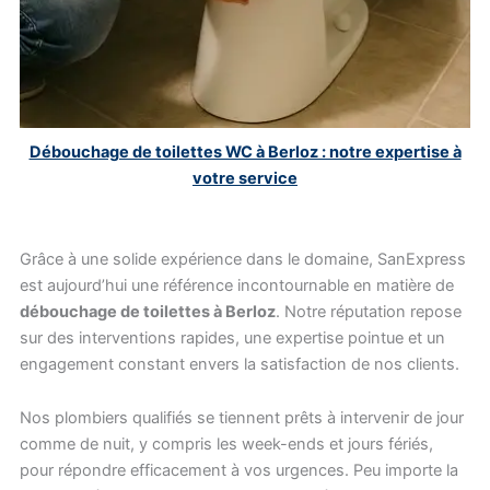
Débouchage de toilettes WC à Berloz : notre expertise à
votre service
Grâce à une solide expérience dans le domaine, SanExpress
est aujourd’hui une référence incontournable en matière de
débouchage de toilettes à Berloz
. Notre réputation repose
sur des interventions rapides, une expertise pointue et un
engagement constant envers la satisfaction de nos clients.
Nos plombiers qualifiés se tiennent prêts à intervenir de jour
comme de nuit, y compris les week-ends et jours fériés,
pour répondre efficacement à vos urgences. Peu importe la