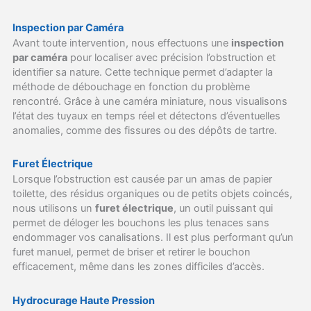
Inspection par Caméra
Avant toute intervention, nous effectuons une
inspection
par caméra
pour localiser avec précision l’obstruction et
identifier sa nature. Cette technique permet d’adapter la
méthode de débouchage en fonction du problème
rencontré. Grâce à une caméra miniature, nous visualisons
l’état des tuyaux en temps réel et détectons d’éventuelles
anomalies, comme des fissures ou des dépôts de tartre.
Furet Électrique
Lorsque l’obstruction est causée par un amas de papier
toilette, des résidus organiques ou de petits objets coincés,
nous utilisons un
furet électrique
, un outil puissant qui
permet de déloger les bouchons les plus tenaces sans
endommager vos canalisations. Il est plus performant qu’un
furet manuel, permet de briser et retirer le bouchon
efficacement, même dans les zones difficiles d’accès.
Hydrocurage Haute Pression