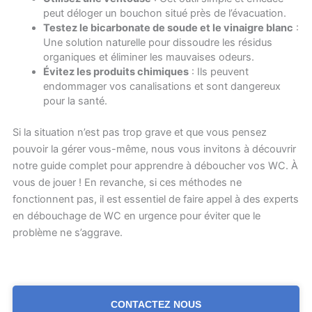
peut déloger un bouchon situé près de l’évacuation.
Testez le bicarbonate de soude et le vinaigre blanc
:
Une solution naturelle pour dissoudre les résidus
organiques et éliminer les mauvaises odeurs.
Évitez les produits chimiques
: Ils peuvent
endommager vos canalisations et sont dangereux
pour la santé.
Si la situation n’est pas trop grave et que vous pensez
pouvoir la gérer vous-même, nous vous invitons à découvrir
notre guide complet pour apprendre à déboucher vos WC. À
vous de jouer ! En revanche, si ces méthodes ne
fonctionnent pas, il est essentiel de faire appel à des experts
en débouchage de WC en urgence pour éviter que le
problème ne s’aggrave.
CONTACTEZ NOUS