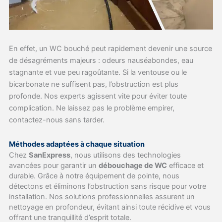
En effet, un WC bouché peut rapidement devenir une source
de désagréments majeurs : odeurs nauséabondes, eau
stagnante et vue peu ragoûtante. Si la ventouse ou le
bicarbonate ne suffisent pas, l’obstruction est plus
profonde. Nos experts agissent vite pour éviter toute
complication. Ne laissez pas le problème empirer,
contactez-nous sans tarder.
Méthodes adaptées à chaque situation
Chez
SanExpress
, nous utilisons des technologies
avancées pour garantir un
débouchage de WC
efficace et
durable. Grâce à notre équipement de pointe, nous
détectons et éliminons l’obstruction sans risque pour votre
installation. Nos solutions professionnelles assurent un
nettoyage en profondeur, évitant ainsi toute récidive et vous
offrant une tranquillité d’esprit totale.