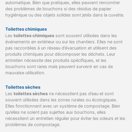
automatique. Bien que pratiques, elles peuvent rencontrer
des problèmes de bouchons si des résidus de papier
hygiénique ou des objets solides sont jetés dans la cuvette.
Toilettes chimiques
Les
toilettes chimiques
sont souvent utilisées dans les
événements en extérieur ou sur les chantiers. Elles ne sont
pas raccordées à un réseau d’évacuation et utilisent des
produits chimiques pour décomposer les déchets. Leur
entretien nécessite des produits spécifiques, et les
bouchons sont rares mais peuvent survenir en cas de
mauvaise utilisation.
Toilettes sèches
Les
toilettes sèches
ne nécessitent pas d’eau et sont
souvent utilisées dans les zones rurales ou écologiques.
Elles fonctionnent avec un système de compostage. Bien
qu’elles ne soient pas sujettes aux bouchons, elles
nécessitent un entretien régulier pour éviter les odeurs et les
problèmes de compostage.