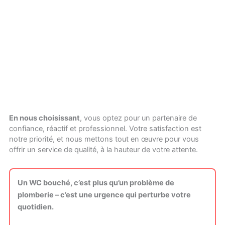
En nous choisissant
, vous optez pour un partenaire de
confiance, réactif et professionnel. Votre satisfaction est
notre priorité, et nous mettons tout en œuvre pour vous
offrir un service de qualité, à la hauteur de votre attente.
Un WC bouché, c’est plus qu’un problème de
plomberie – c’est une urgence qui perturbe votre
quotidien.