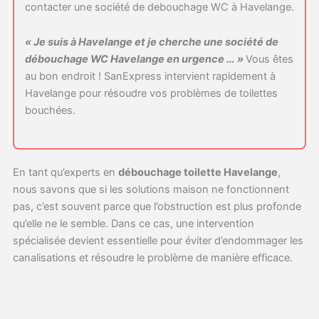
contacter une société de debouchage WC à Havelange.
« Je suis à Havelange et je cherche une société de
débouchage WC Havelange en urgence … »
Vous êtes
au bon endroit ! SanExpress intervient rapidement à
Havelange pour résoudre vos problèmes de toilettes
bouchées.
En tant qu’experts en
débouchage toilette Havelange
,
nous savons que si les solutions maison ne fonctionnent
pas, c’est souvent parce que l’obstruction est plus profonde
qu’elle ne le semble. Dans ce cas, une intervention
spécialisée devient essentielle pour éviter d’endommager les
canalisations et résoudre le problème de manière efficace.