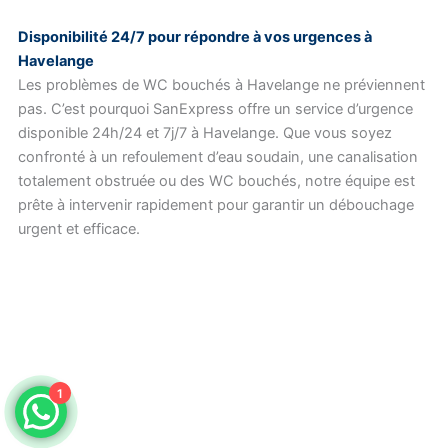
Disponibilité 24/7 pour répondre à vos urgences à
Havelange
Les problèmes de WC bouchés à Havelange ne préviennent
pas. C’est pourquoi SanExpress offre un service d’urgence
disponible 24h/24 et 7j/7 à Havelange. Que vous soyez
confronté à un refoulement d’eau soudain, une canalisation
totalement obstruée ou des WC bouchés, notre équipe est
prête à intervenir rapidement pour garantir un débouchage
urgent et efficace.
1