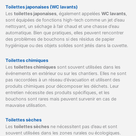
Toilettes japonaises (WC lavants)
Les
toilettes japonaises
, également appelées
WC lavants
,
sont équipées de fonctions high-tech comme un jet d’eau
nettoyant, un séchage à l’air chaud et une chasse d’eau
automatique. Bien que pratiques, elles peuvent rencontrer
des problèmes de bouchons si des résidus de papier
hygiénique ou des objets solides sont jetés dans la cuvette.
Toilettes chimiques
Les
toilettes chimiques
sont souvent utilisées dans les
événements en extérieur ou sur les chantiers. Elles ne sont
pas raccordées à un réseau d’évacuation et utilisent des
produits chimiques pour décomposer les déchets. Leur
entretien nécessite des produits spécifiques, et les
bouchons sont rares mais peuvent survenir en cas de
mauvaise utilisation.
Toilettes sèches
Les
toilettes sèches
ne nécessitent pas d’eau et sont
souvent utilisées dans les zones rurales ou écologiques.