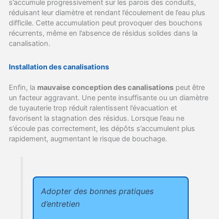
s’accumule progressivement sur les parois des conduits,
réduisant leur diamètre et rendant l’écoulement de l’eau plus
difficile. Cette accumulation peut provoquer des bouchons
récurrents, même en l’absence de résidus solides dans la
canalisation.
Installation des canalisations
Enfin, la
mauvaise conception des canalisations
peut être
un facteur aggravant. Une pente insuffisante ou un diamètre
de tuyauterie trop réduit ralentissent l’évacuation et
favorisent la stagnation des résidus. Lorsque l’eau ne
s’écoule pas correctement, les dépôts s’accumulent plus
rapidement, augmentant le risque de bouchage.
Adopter des bonnes pratiques
d’entretien