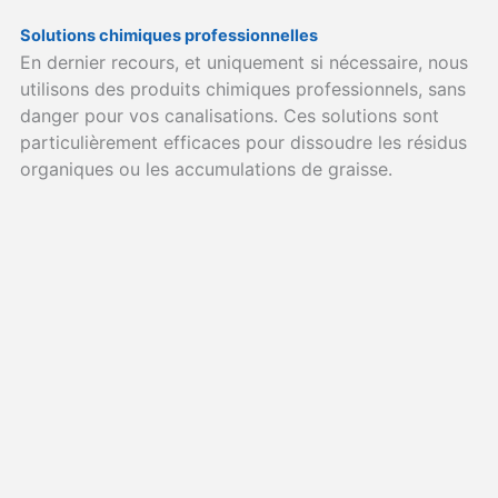
Solutions chimiques professionnelles
En dernier recours, et uniquement si nécessaire, nous
utilisons des produits chimiques professionnels, sans
danger pour vos canalisations. Ces solutions sont
particulièrement efficaces pour dissoudre les résidus
organiques ou les accumulations de graisse.