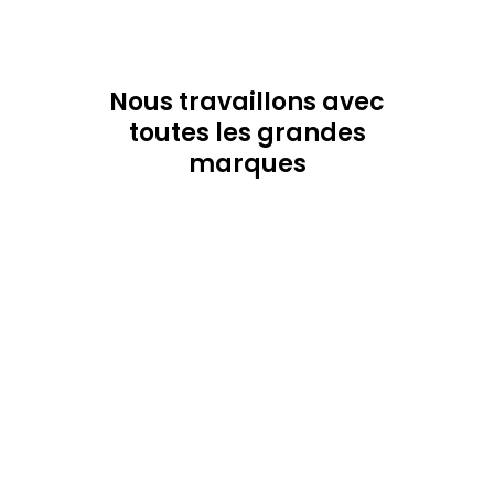
Nous travaillons avec
toutes les grandes
marques