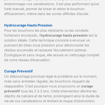
endommager vos canalisations. Il est plus performant qu’un
furet manuel, permet de briser et retirer le bouchon
efficacement, même dans les zones difficiles d’accès.
Hydrocurage Haute Pression
Pour les bouchons les plus résistants ou les conduits
fortement encrassés, l’
hydrocurage haute pression
est la
solution idéale. Cette technique consiste à envoyer un
puissant jet d’eau sous pression pour désincruster les
résidus accumulés et restaurer l’écoulement optimal.
Écologique et sans risque, elle assure un nettoyage complet
de votre réseau d’évacuation.
Curage Préventif
Un débouchage ponctuel règle le problème sur le moment,
mais sans entretien régulier, les bouchons risquent de
réapparaître. C’est pourquoi nous proposons un
curage
préventif
tous les 2 à 3 ans. Cette intervention élimine les
dépôts de calcaire et de tartre, prolongeant ainsi la durée de
vie de vos canalisations et limitant le risque d’obstruction.