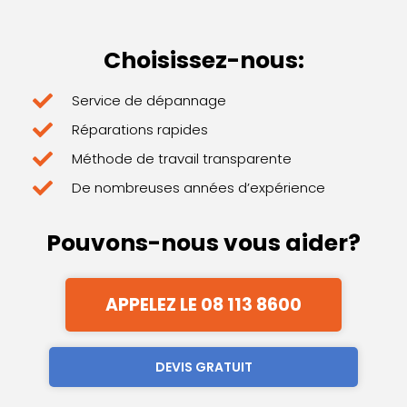
Choisissez-nous:
Service de dépannage
Réparations rapides
Méthode de travail transparente
De nombreuses années d’expérience
Pouvons-nous vous aider?
APPELEZ LE 08 113 8600
DEVIS GRATUIT