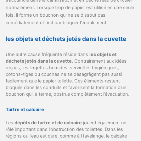
normalement. Lorsque trop de papier est utilisé en une seule
fois, il forme un bouchon qui ne se dissout pas
immédiatement et finit par bloquer l’écoulement.
les objets et déchets jetés dans la cuvette
Une autre cause fréquente réside dans
les objets et
déchets jetés dans la cuvette
. Contrairement aux idées
reçues, les lingettes humides, serviettes hygiéniques,
cotons-tiges ou couches ne se désagrègent pas aussi
facilement que le papier toilette. Ces éléments restent
bloqués dans les conduits et favorisent la formation d’un
bouchon qui, à terme, obstrue complètement l’évacuation.
Tartre et calcaire
Les
dépôts de tartre et de calcaire
jouent également un
rôle important dans l’obstruction des toilettes. Dans les
régions où l’eau est dure, comme à Havelange, le calcaire