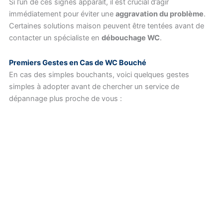
Si l’un de ces signes apparaît, il est crucial d’agir
immédiatement pour éviter une
aggravation du problème
.
Certaines solutions maison peuvent être tentées avant de
contacter un spécialiste en
débouchage WC
.
Premiers Gestes en Cas de WC Bouché
En cas des simples bouchants, voici quelques gestes
simples à adopter avant de chercher un service de
dépannage plus proche de vous :