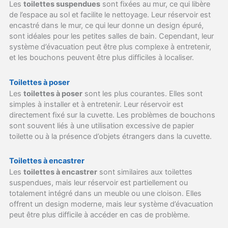
Les
toilettes suspendues
sont fixées au mur, ce qui libère
de l’espace au sol et facilite le nettoyage. Leur réservoir est
encastré dans le mur, ce qui leur donne un design épuré,
sont idéales pour les petites salles de bain. Cependant, leur
système d’évacuation peut être plus complexe à entretenir,
et les bouchons peuvent être plus difficiles à localiser.
Toilettes à poser
Les
toilettes à poser
sont les plus courantes. Elles sont
simples à installer et à entretenir. Leur réservoir est
directement fixé sur la cuvette. Les problèmes de bouchons
sont souvent liés à une utilisation excessive de papier
toilette ou à la présence d’objets étrangers dans la cuvette.
Toilettes à encastrer
Les
toilettes à encastrer
sont similaires aux toilettes
suspendues, mais leur réservoir est partiellement ou
totalement intégré dans un meuble ou une cloison. Elles
offrent un design moderne, mais leur système d’évacuation
peut être plus difficile à accéder en cas de problème.