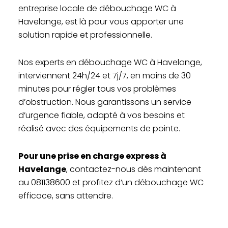
entreprise locale de débouchage WC à
Havelange, est là pour vous apporter une
solution rapide et professionnelle.
Nos experts en débouchage WC à Havelange,
interviennent 24h/24 et 7j/7, en moins de 30
minutes pour régler tous vos problèmes
d’obstruction. Nous garantissons un service
d’urgence fiable, adapté à vos besoins et
réalisé avec des équipements de pointe.
Pour une prise en charge express à
Havelange
, contactez-nous dès maintenant
au 081138600 et profitez d’un débouchage WC
efficace, sans attendre.