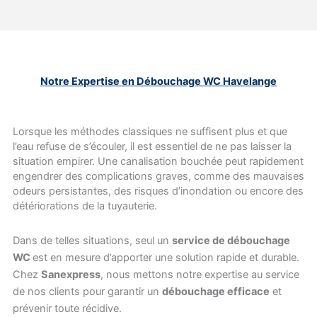
Notre Expertise en Débouchage WC Havelange
Lorsque les méthodes classiques ne suffisent plus et que
l’eau refuse de s’écouler, il est essentiel de ne pas laisser la
situation empirer. Une canalisation bouchée peut rapidement
engendrer des complications graves, comme des mauvaises
odeurs persistantes, des risques d’inondation ou encore des
détériorations de la tuyauterie.
Dans de telles situations, seul un
service de débouchage
WC
est en mesure d’apporter une solution rapide et durable.
Chez
Sanexpress
, nous mettons notre expertise au service
de nos clients pour garantir un
débouchage efficace
et
prévenir toute récidive.