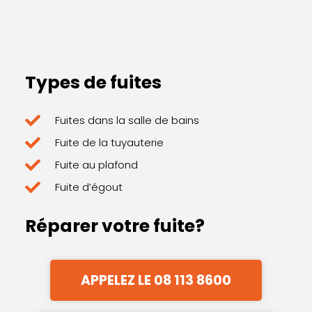
Types de fuites
Fuites dans la salle de bains
Fuite de la tuyauterie
Fuite au plafond
Fuite d’égout
Réparer votre fuite?
APPELEZ LE 08 113 8600