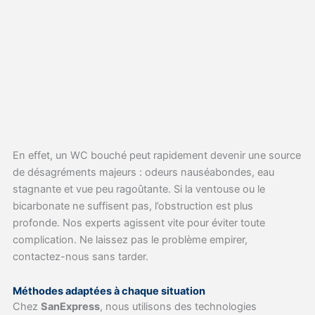
En effet, un WC bouché peut rapidement devenir une source
de désagréments majeurs : odeurs nauséabondes, eau
stagnante et vue peu ragoûtante. Si la ventouse ou le
bicarbonate ne suffisent pas, l’obstruction est plus
profonde. Nos experts agissent vite pour éviter toute
complication. Ne laissez pas le problème empirer,
contactez-nous sans tarder.
Méthodes adaptées à chaque situation
Chez
SanExpress
, nous utilisons des technologies