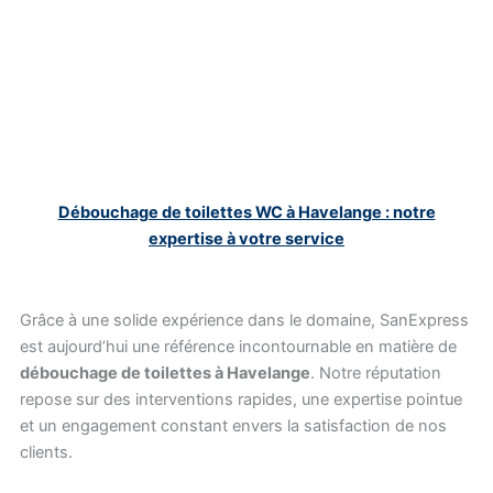
Débouchage de toilettes WC à Havelange : notre
expertise à votre service
Grâce à une solide expérience dans le domaine, SanExpress
est aujourd’hui une référence incontournable en matière de
débouchage de toilettes à Havelange
. Notre réputation
repose sur des interventions rapides, une expertise pointue
et un engagement constant envers la satisfaction de nos
clients.