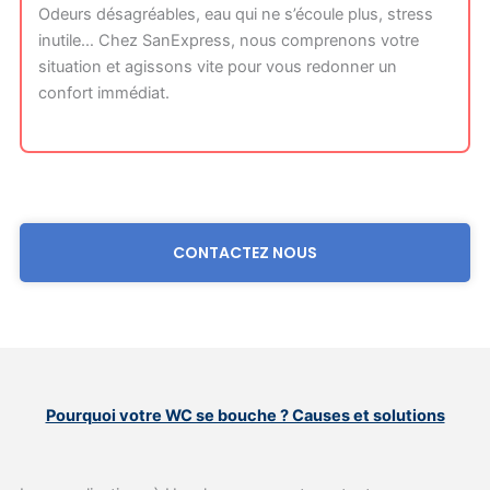
Odeurs désagréables, eau qui ne s’écoule plus, stress
inutile… Chez SanExpress, nous comprenons votre
situation et agissons vite pour vous redonner un
confort immédiat.
CONTACTEZ NOUS
Pourquoi votre WC se bouche ? Causes et solutions