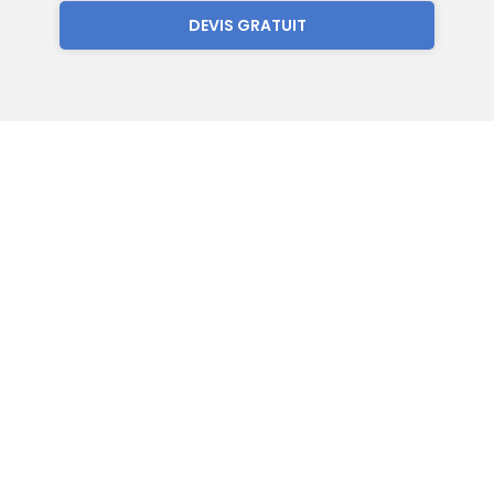
DEVIS GRATUIT