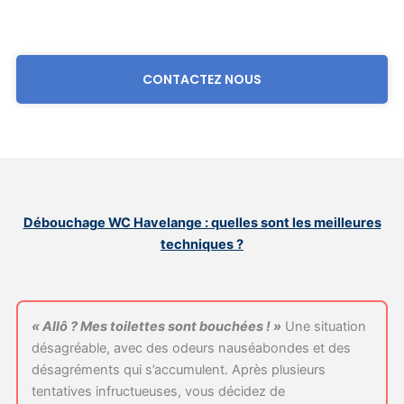
CONTACTEZ NOUS
Débouchage WC Havelange : quelles sont les meilleures
techniques ?
« Allô ? Mes toilettes sont bouchées ! »
Une situation
désagréable, avec des odeurs nauséabondes et des
désagréments qui s’accumulent. Après plusieurs
tentatives infructueuses, vous décidez de