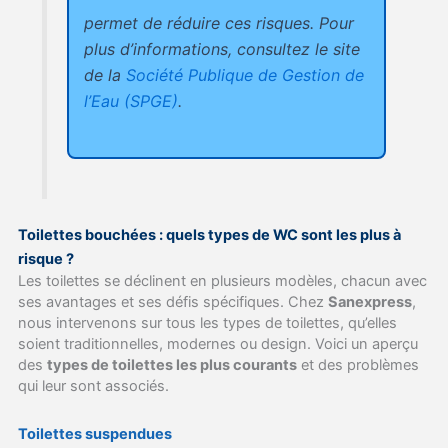
permet de réduire ces risques. Pour
plus d’informations, consultez le site
de la
Société Publique de Gestion de
l’Eau (SPGE)
.
Toilettes bouchées : quels types de WC sont les plus à
risque ?
Les toilettes se déclinent en plusieurs modèles, chacun avec
ses avantages et ses défis spécifiques. Chez
Sanexpress
,
nous intervenons sur tous les types de toilettes, qu’elles
soient traditionnelles, modernes ou design. Voici un aperçu
des
types de toilettes les plus courants
et des problèmes
qui leur sont associés.
Toilettes suspendues