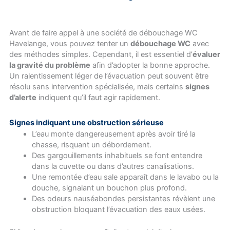
Avant de faire appel à une société de débouchage WC
Havelange, vous pouvez tenter un
débouchage WC
avec
des méthodes simples. Cependant, il est essentiel d’
évaluer
la gravité du problème
afin d’adopter la bonne approche.
Un ralentissement léger de l’évacuation peut souvent être
résolu sans intervention spécialisée, mais certains
signes
d’alerte
indiquent qu’il faut agir rapidement.
Signes indiquant une obstruction sérieuse
L’eau monte dangereusement après avoir tiré la
chasse, risquant un débordement.
Des gargouillements inhabituels se font entendre
dans la cuvette ou dans d’autres canalisations.
Une remontée d’eau sale apparaît dans le lavabo ou la
douche, signalant un bouchon plus profond.
Des odeurs nauséabondes persistantes révèlent une
obstruction bloquant l’évacuation des eaux usées.