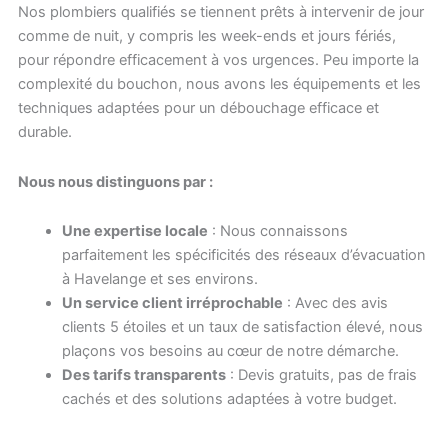
Nos plombiers qualifiés se tiennent prêts à intervenir de jour
comme de nuit, y compris les week-ends et jours fériés,
pour répondre efficacement à vos urgences. Peu importe la
complexité du bouchon, nous avons les équipements et les
techniques adaptées pour un débouchage efficace et
durable.
Nous nous distinguons par :
Une expertise locale
: Nous connaissons
parfaitement les spécificités des réseaux d’évacuation
à Havelange et ses environs.
Un service client irréprochable
: Avec des avis
clients 5 étoiles et un taux de satisfaction élevé, nous
plaçons vos besoins au cœur de notre démarche.
Des tarifs transparents
: Devis gratuits, pas de frais
cachés et des solutions adaptées à votre budget.