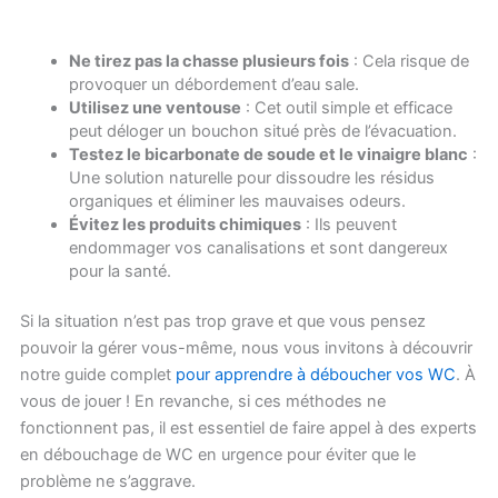
Ne tirez pas la chasse plusieurs fois
: Cela risque de
provoquer un débordement d’eau sale.
Utilisez une ventouse
: Cet outil simple et efficace
peut déloger un bouchon situé près de l’évacuation.
Testez le bicarbonate de soude et le vinaigre blanc
:
Une solution naturelle pour dissoudre les résidus
organiques et éliminer les mauvaises odeurs.
Évitez les produits chimiques
: Ils peuvent
endommager vos canalisations et sont dangereux
pour la santé.
Si la situation n’est pas trop grave et que vous pensez
pouvoir la gérer vous-même, nous vous invitons à découvrir
notre guide complet
pour apprendre à déboucher vos WC
. À
vous de jouer ! En revanche, si ces méthodes ne
fonctionnent pas, il est essentiel de faire appel à des experts
en débouchage de WC en urgence pour éviter que le
problème ne s’aggrave.