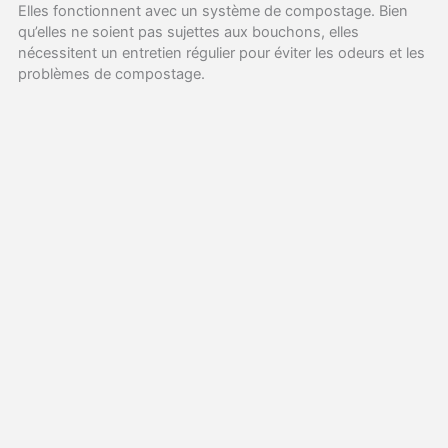
Elles fonctionnent avec un système de compostage. Bien
qu’elles ne soient pas sujettes aux bouchons, elles
nécessitent un entretien régulier pour éviter les odeurs et les
problèmes de compostage.