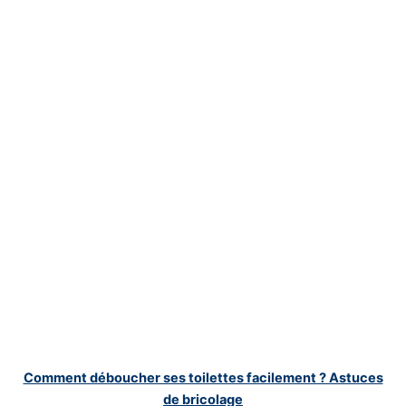
Comment déboucher ses toilettes facilement ? Astuces
de bricolage