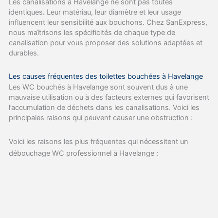
Les canalisations à Havelange ne sont pas toutes
identiques
.
Leur matériau, leur diamètre et leur usage
influencent leur sensibilité aux bouchons. Chez SanExpress,
nous maîtrisons les spécificités de chaque type de
canalisation pour vous proposer des solutions adaptées et
durables.
Les causes fréquentes des toilettes bouchées à Havelange
Les WC bouchés à Havelange sont souvent dus à une
mauvaise utilisation ou à des facteurs externes qui favorisent
l’accumulation de déchets dans les canalisations. Voici les
principales raisons qui peuvent causer une obstruction :
Voici les raisons les plus fréquentes qui nécessitent un
débouchage WC professionnel à Havelange :