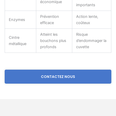
économique
importants
Prévention
Action lente,
Enzymes
efficace
coûteux
Atteint les
Risque
Cintre
bouchons plus
d’endommager la
métallique
profonds
cuvette
CONTACTEZ NOUS