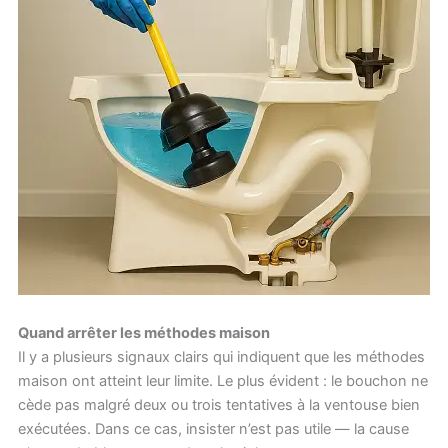
Quand arrêter les méthodes maison
Il y a plusieurs signaux clairs qui indiquent que les méthodes
maison ont atteint leur limite. Le plus évident : le bouchon ne
cède pas malgré deux ou trois tentatives à la ventouse bien
exécutées. Dans ce cas, insister n’est pas utile — la cause