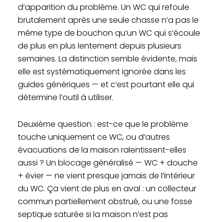
d’apparition du problème. Un WC qui refoule
brutalement après une seule chasse n’a pas le
même type de bouchon qu’un WC qui s’écoule
de plus en plus lentement depuis plusieurs
semaines. La distinction semble évidente, mais
elle est systématiquement ignorée dans les
guides génériques — et c’est pourtant elle qui
détermine l’outil à utiliser.
Deuxième question : est-ce que le problème
touche uniquement ce WC, ou d’autres
évacuations de la maison ralentissent-elles
aussi ? Un blocage généralisé — WC + douche
+ évier — ne vient presque jamais de l’intérieur
du WC. Ça vient de plus en aval : un collecteur
commun partiellement obstrué, ou une fosse
septique saturée si la maison n’est pas