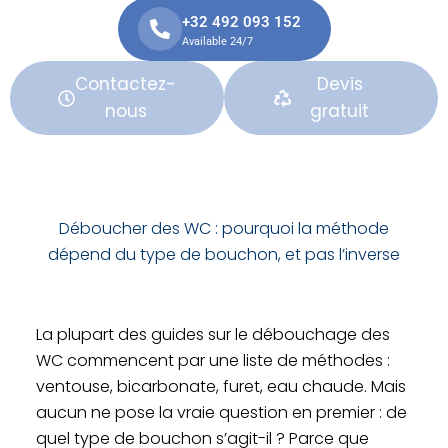
+32 492 093 152
Available 24/7
Contactez-
Devis
nous
gratuit
Déboucher des WC : pourquoi la méthode
dépend du type de bouchon, et pas l’inverse
La plupart des guides sur le débouchage des
WC commencent par une liste de méthodes :
ventouse, bicarbonate, furet, eau chaude. Mais
aucun ne pose la vraie question en premier : de
quel type de bouchon s’agit-il ? Parce que