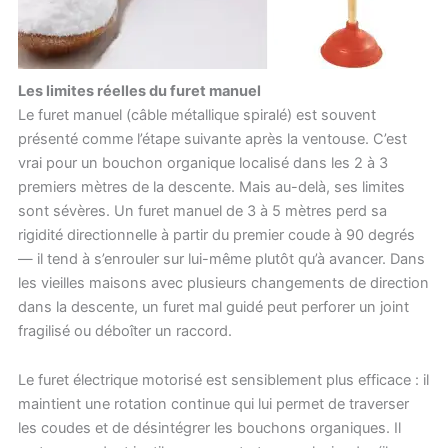
Les limites réelles du furet manuel
Le furet manuel (câble métallique spiralé) est souvent
présenté comme l’étape suivante après la ventouse. C’est
vrai pour un bouchon organique localisé dans les 2 à 3
premiers mètres de la descente. Mais au-delà, ses limites
sont sévères. Un furet manuel de 3 à 5 mètres perd sa
rigidité directionnelle à partir du premier coude à 90 degrés
— il tend à s’enrouler sur lui-même plutôt qu’à avancer. Dans
les vieilles maisons avec plusieurs changements de direction
dans la descente, un furet mal guidé peut perforer un joint
fragilisé ou déboîter un raccord.
Le furet électrique motorisé est sensiblement plus efficace : il
maintient une rotation continue qui lui permet de traverser
les coudes et de désintégrer les bouchons organiques. Il