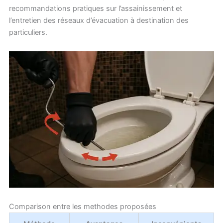
recommandations pratiques sur l’assainissement et
l’entretien des réseaux d’évacuation à destination des
particuliers.
Comparison entre les methodes proposées