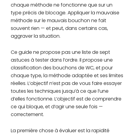
chaque méthode ne fonctionne que sur un
type précis de blocage. Appliquer la mauvaise
méthode sur le mauvais bouchon ne fait
souvent rien — et peut, dans certains cas,
aggraver la situation.
Ce guide ne propose pas une liste de sept
astuces à tester dans l’ordre. Il propose une
classification des bouchons de WC, et pour
chaque type, la méthode adaptée et ses limites
réelles. L’objectif n’est pas de vous faire essayer
toutes les techniques jusqu’à ce que l’une
d’elles fonctionne. L’objectif est de comprendre
ce qui bloque, et d’agir une seule fois —
correctement.
La première chose à évaluer est la rapidité