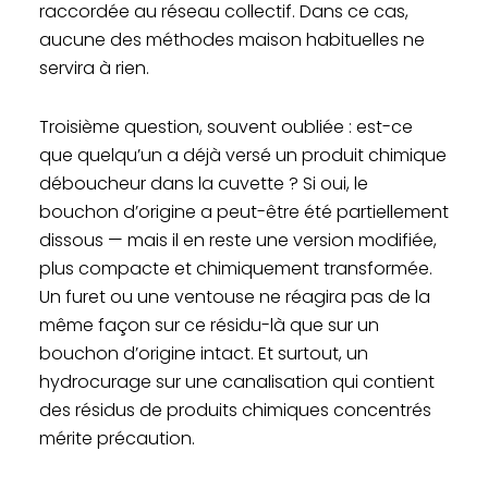
raccordée au réseau collectif. Dans ce cas,
aucune des méthodes maison habituelles ne
servira à rien.
Troisième question, souvent oubliée : est-ce
que quelqu’un a déjà versé un produit chimique
déboucheur dans la cuvette ? Si oui, le
bouchon d’origine a peut-être été partiellement
dissous — mais il en reste une version modifiée,
plus compacte et chimiquement transformée.
Un furet ou une ventouse ne réagira pas de la
même façon sur ce résidu-là que sur un
bouchon d’origine intact. Et surtout, un
hydrocurage sur une canalisation qui contient
des résidus de produits chimiques concentrés
mérite précaution.