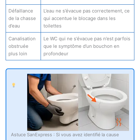
Défaillance
L’eau ne s’évacue pas correctement, ce
de la chasse
qui accentue le blocage dans les
d’eau
toilettes
Canalisation
Le WC qui ne s’évacue pas n’est parfois
obstruée
que le symptôme d’un bouchon en
plus loin
profondeur
Astuce SanExpress : Si vous avez identifié la cause