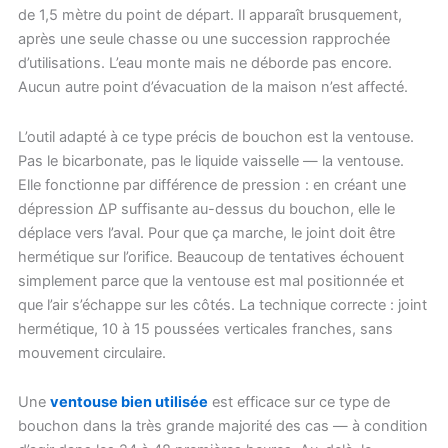
de 1,5 mètre du point de départ. Il apparaît brusquement,
après une seule chasse ou une succession rapprochée
d’utilisations. L’eau monte mais ne déborde pas encore.
Aucun autre point d’évacuation de la maison n’est affecté.
L’outil adapté à ce type précis de bouchon est la ventouse.
Pas le bicarbonate, pas le liquide vaisselle — la ventouse.
Elle fonctionne par différence de pression : en créant une
dépression ΔP suffisante au-dessus du bouchon, elle le
déplace vers l’aval. Pour que ça marche, le joint doit être
hermétique sur l’orifice. Beaucoup de tentatives échouent
simplement parce que la ventouse est mal positionnée et
que l’air s’échappe sur les côtés. La technique correcte : joint
hermétique, 10 à 15 poussées verticales franches, sans
mouvement circulaire.
Une
ventouse bien utilisée
est efficace sur ce type de
bouchon dans la très grande majorité des cas — à condition