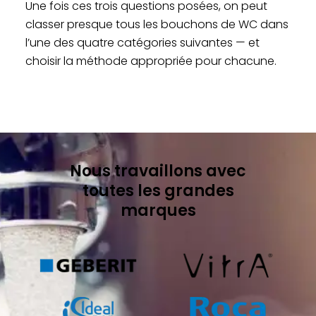
Une fois ces trois questions posées, on peut
classer presque tous les bouchons de WC dans
l’une des quatre catégories suivantes — et
choisir la méthode appropriée pour chacune.
Nous travaillons avec
toutes les grandes
marques