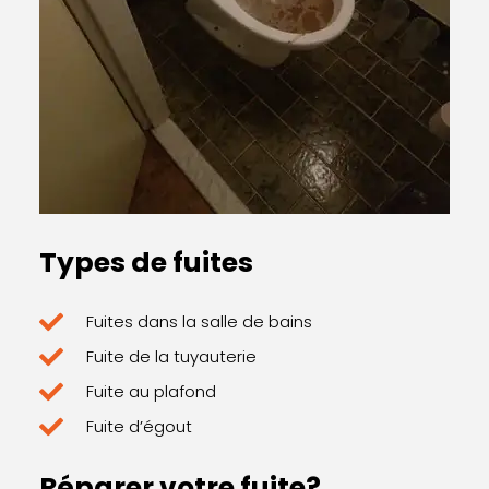
Types de fuites
Fuites dans la salle de bains
Fuite de la tuyauterie
Fuite au plafond
Fuite d’égout
Réparer votre fuite?