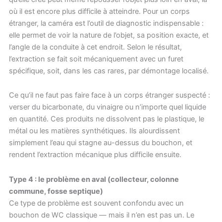
où il est encore plus difficile à atteindre. Pour un corps
étranger, la caméra est l’outil de diagnostic indispensable :
elle permet de voir la nature de l’objet, sa position exacte, et
l’angle de la conduite à cet endroit. Selon le résultat,
l’extraction se fait soit mécaniquement avec un furet
spécifique, soit, dans les cas rares, par démontage localisé.
Ce qu’il ne faut pas faire face à un corps étranger suspecté :
verser du bicarbonate, du vinaigre ou n’importe quel liquide
en quantité. Ces produits ne dissolvent pas le plastique, le
métal ou les matières synthétiques. Ils alourdissent
simplement l’eau qui stagne au-dessus du bouchon, et
rendent l’extraction mécanique plus difficile ensuite.
Type 4 : le problème en aval (collecteur, colonne
commune, fosse septique)
Ce type de problème est souvent confondu avec un
bouchon de WC classique — mais il n’en est pas un. Le