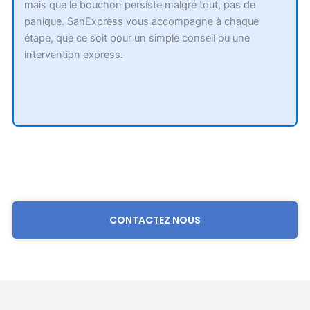
mais que le bouchon persiste malgré tout, pas de
panique. SanExpress vous accompagne à chaque
étape, que ce soit pour un simple conseil ou une
intervention express.
CONTACTEZ NOUS