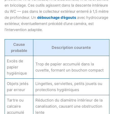
en bricolage. Ces outils agissent dans la descente intérieure
du WC — pas dans le collecteur extérieur enterré à 1,5 mètre
de profondeur. Un
débouchage d’égouts
avec hydrocurage
extérieur, éventuellement précédé d’une caméra, est
l’intervention adaptée.
Cause
Description courante
probable
Excès de
Trop de papier accumulé dans la
papier
cuvette, formant un bouchon compact
hygiénique
Objets jetés
Lingettes, serviettes, petits jouets ou
par erreur
protections hygiéniques
Tartre ou
Réduction du diamètre intérieur de la
calcaire
canalisation, causant une obstruction
accumulé
lente